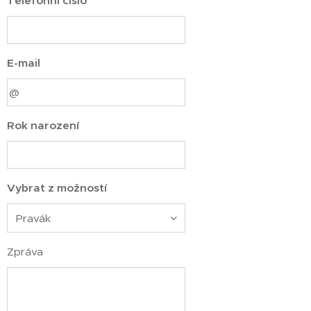
Telefonní číslo
E-mail
Rok narození
Vybrat z možností
Zpráva